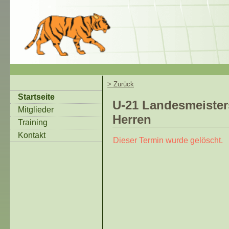
> Zurück
Startseite
U-21 Landesmeister
Mitglieder
Herren
Training
Kontakt
Dieser Termin wurde gelöscht.