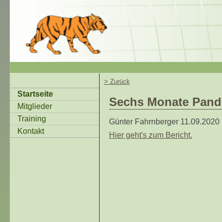
> Zurück
Startseite
Sechs Monate Pand
Mitglieder
Training
Günter Fahrnberger
11.09.2020
Kontakt
Hier geht's zum Bericht.