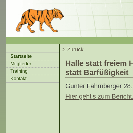
> Zurück
Startseite
Halle statt freiem
Mitglieder
statt Barfüßigkeit
Training
Kontakt
Günter Fahrnberger
28
Hier geht's zum Bericht