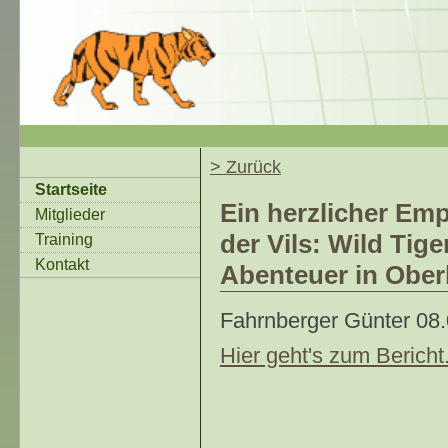
> Zurück
Startseite
Ein herzlicher Emp
Mitglieder
der Vils: Wild Tige
Training
Kontakt
Abenteuer in Obe
Fahrnberger Günter
08
Hier geht's zum Bericht