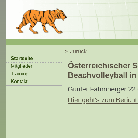
> Zurück
Startseite
Österreichischer 
Mitglieder
Beachvolleyball in
Training
Kontakt
Günter Fahrnberger
22
Hier geht's zum Bericht